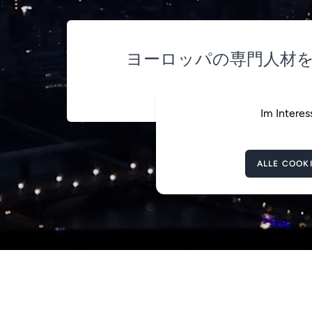
ヨーロッパの専門人材
Im Interes
ALLE COOK