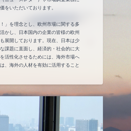
価をいただいております。
！」を理念とし、欧州市場に関する多
活かし、日本国内の企業の皆様の欧州
も展開しております。現在、日本は少
な課題に直面し、経済的・社会的に大
を活性化させるためには、海外市場へ
は、海外の人材を有効に活用すること