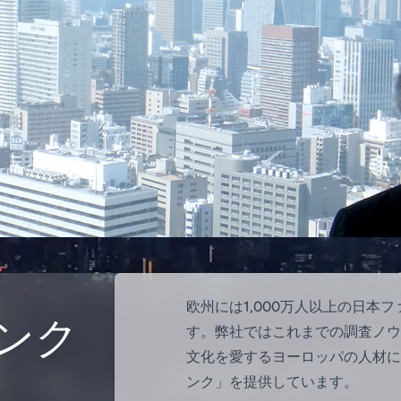
欧州には1,000万人以上の日本
ンク
す。弊社ではこれまでの調査ノウ
文化を愛するヨーロッパの人材に
ンク」を提供しています。