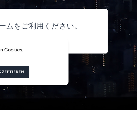
ームをご利用ください。
en Cookies.
KZEPTIEREN