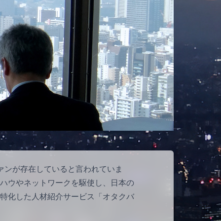
ファンが存在していると言われていま
ハウやネットワークを駆使し、日本の
特化した人材紹介サービス「オタクバ