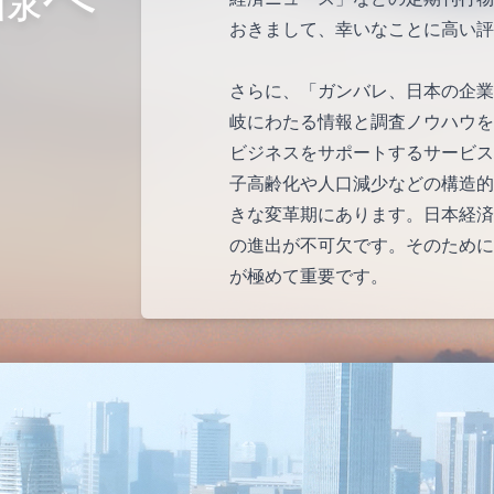
おきまして、幸いなことに高い評
さらに、「ガンバレ、日本の企業
岐にわたる情報と調査ノウハウを
ビジネスをサポートするサービス
子高齢化や人口減少などの構造的
きな変革期にあります。日本経済
の進出が不可欠です。そのために
が極めて重要です。