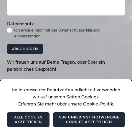
Datenschutz
Ich erkläre mich mit der Datenschutzerklärung
einverstanden.
ABSCHICKEN
Wir freuen uns auf Deine Fragen, oder über ein
persönliches Gespräch!
Im Interesse der Benutzerfreundlichkeit verwenden
wir auf unseren Seiten Cookies.
Erfahren Sie mehr über unsere Cookie-Politik.
ALLE COOKIES
NUR UNBEDINGT NOTWENDIGE
AKZEPTIEREN
COOKIES AKZEPTIEREN