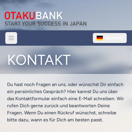
Deutsch
KONTAKT
Du hast noch Fragen an uns, oder wünschst Dir einfach
ein persönliches Gespräch? Hier kannst Du uns über
das Kontaktformular einfach eine E-Mail schreiben. Wir
rufen Dich gerne zurück und beantworten Deine
Fragen. Wenn Du einen Rückruf wünschst, schreibe
bitte dazu, wann es für Dich am besten passt.